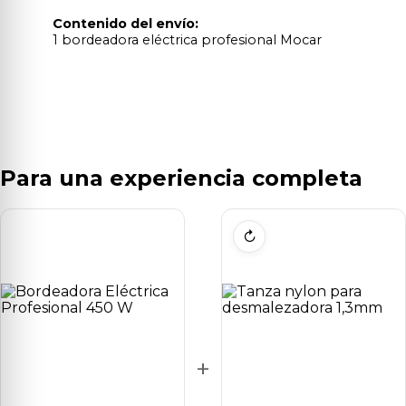
Contenido del envío:
1 bordeadora eléctrica profesional Mocar
Para una experiencia completa
↻
+