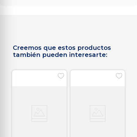
Creemos que estos productos
también pueden interesarte: