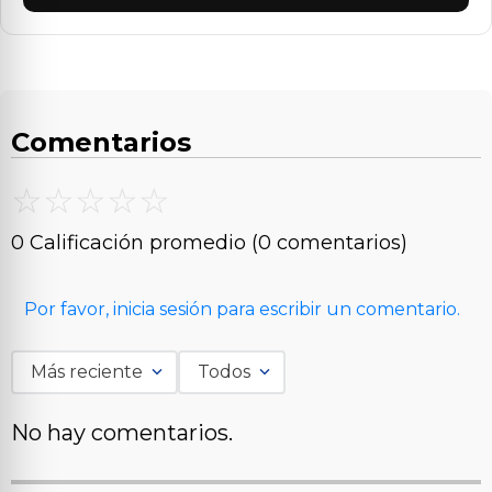
Comentarios
☆
☆
☆
☆
☆
0 Calificación promedio
(0 comentarios)
Por favor, inicia sesión para escribir un comentario.
Más reciente
Todos
No hay comentarios.