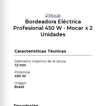
Bordeadora Eléctrica
Profesional 450 W
- Mocar
x 2
Unidades
Diámetro máximo de la tanza
1,5 mm
Potencia
450 W
Origen
Brasil
Descripción