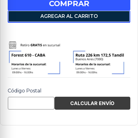
COMPRAR
AGREGAR AL CARRITO
Código Postal
CALCULAR ENVÍO