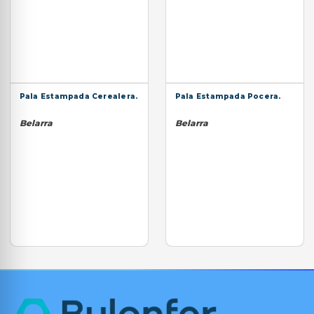
Pala Estampada Cerealera.
Pala Estampada Pocera.
Belarra
Belarra