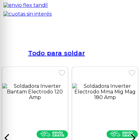
Todo para soldar