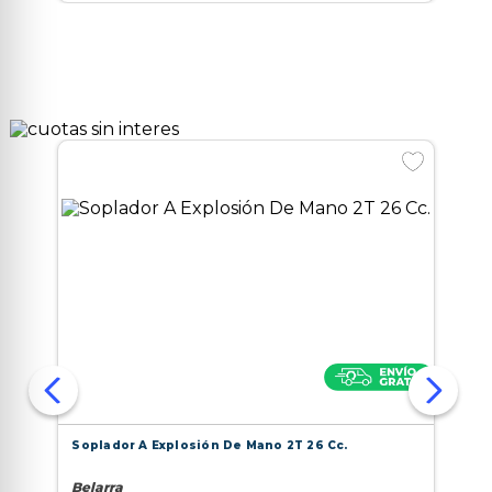
Soplador A Explosión De Mano 2T 26 Cc.
Belarra