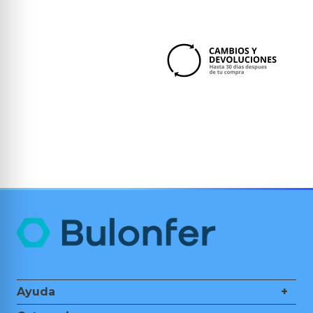
Ayuda
+