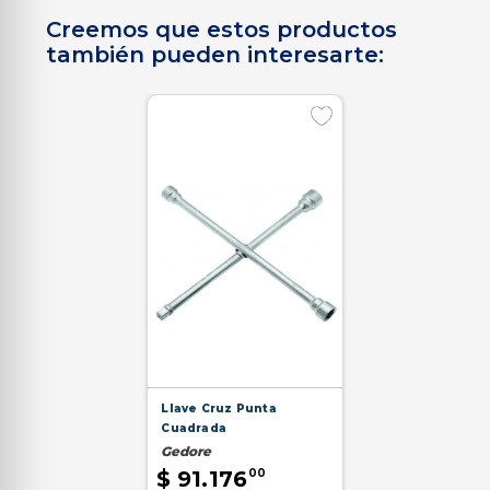
Creemos que estos productos
también pueden interesarte:
Llave Cruz Punta
Cuadrada
Gedore
$
91
.
176
00