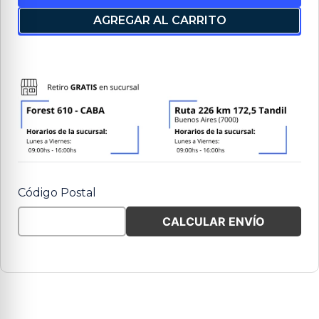
AGREGAR AL CARRITO
Código Postal
CALCULAR ENVÍO