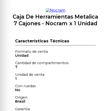
Caja De Herramientas Metalica
7 Cajones
- Nocram
x 1 Unidad
Formato de venta
Unidad
Cantidad de compartimentos
7
Unidad de venta
1
Con ruedas
No
Origen
Brasil
Garantía