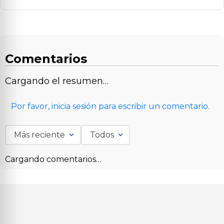
Comentarios
Cargando el resumen…
Por favor, inicia sesión para escribir un comentario.
Más reciente
Todos
Cargando comentarios…