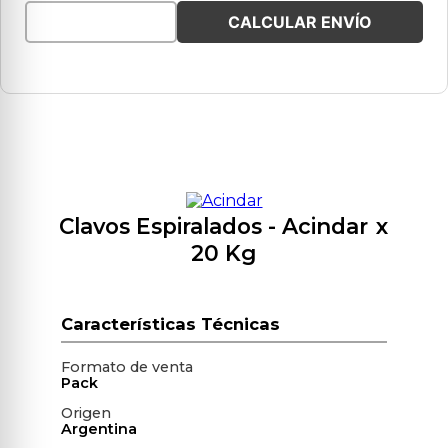
CALCULAR ENVÍO
Clavos Espiralados
- Acindar
x
20 Kg
Formato de venta
Pack
Origen
Argentina