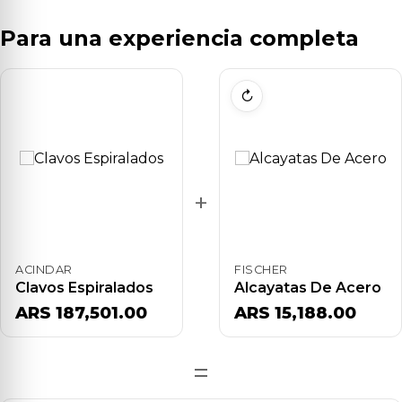
Para una experiencia completa
↻
+
ACINDAR
FISCHER
Clavos Espiralados
Alcayatas De Acero
ARS 187,501.00
ARS 15,188.00
=