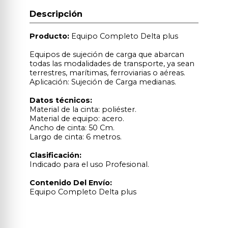
Descripción
Producto:
Equipo Completo Delta plus
Equipos de sujeción de carga que abarcan
todas las modalidades de transporte, ya sean
terrestres, marítimas, ferroviarias o aéreas.
Aplicación: Sujeción de Carga medianas.
Datos técnicos:
Material de la cinta: poliéster.
Material de equipo: acero.
Ancho de cinta: 50 Cm.
Largo de cinta: 6 metros.
Clasificación:
Indicado para el uso Profesional.
Contenido Del Envío:
Equipo Completo Delta plus