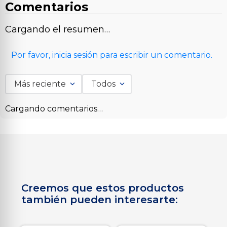
Comentarios
Cargando el resumen…
Por favor, inicia sesión para escribir un comentario.
Más reciente
Todos
Cargando comentarios…
Creemos que estos productos
también pueden interesarte: