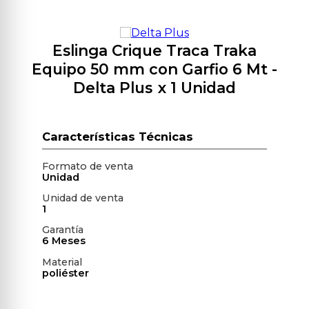
Eslinga Crique Traca Traka
Equipo 50 mm con Garfio 6 Mt
-
Delta Plus
x 1 Unidad
Formato de venta
Unidad
Unidad de venta
1
Garantía
6 Meses
Material
poliéster