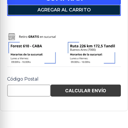
AGREGAR AL CARRITO
Código Postal
CALCULAR ENVÍO