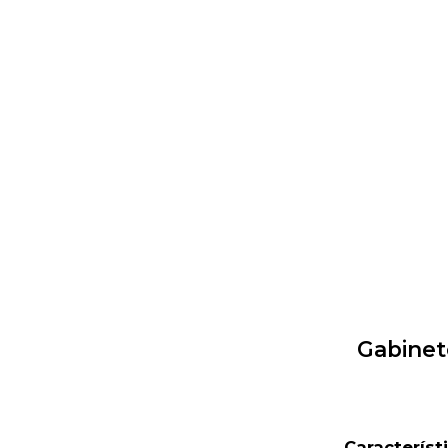
Gabinet