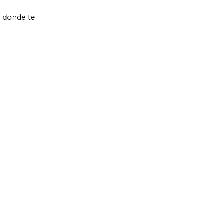
a donde te