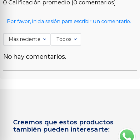
0 Calificación promedio
(0 comentarios)
Por favor, inicia sesión para escribir un comentario.
Más reciente
Todos
No hay comentarios.
Creemos que estos productos
también pueden interesarte: