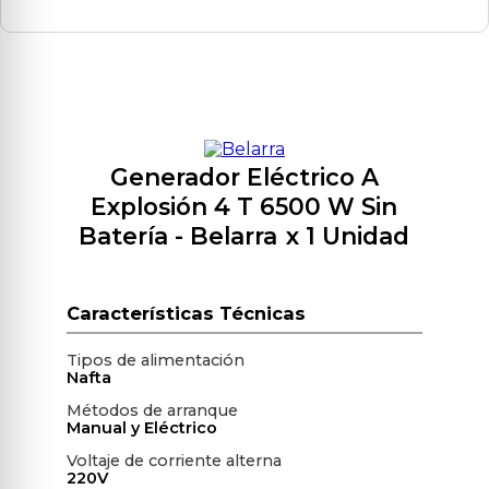
Generador Eléctrico A
Explosión 4 T 6500 W Sin
Batería
- Belarra
x 1 Unidad
Tipos de alimentación
Nafta
Métodos de arranque
Manual y Eléctrico
Voltaje de corriente alterna
220V