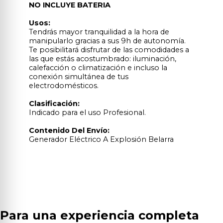
NO INCLUYE BATERIA
Usos:
Tendrás mayor tranquilidad a la hora de
manipularlo gracias a sus 9h de autonomía.
Te posibilitará disfrutar de las comodidades a
las que estás acostumbrado: iluminación,
calefacción o climatización e incluso la
conexión simultánea de tus
electrodomésticos.
Clasificación:
Indicado para el uso Profesional.
Contenido Del Envío:
Generador Eléctrico A Explosión Belarra
Para una experiencia completa