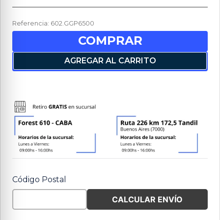
Referencia
:
602.GGP6500
COMPRAR
AGREGAR AL CARRITO
Código Postal
CALCULAR ENVÍO