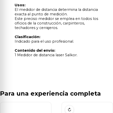
Usos:
El medidor de distancia determina la distancia
exacta al punto de medición.
Este preciso medidor se emplea en todos los
oficios de la construcción, carpinteros,
techadores y cerrajeros.
Clasificación:
Indicado para el uso profesional.
Contenido del envío:
1 Medidor de distancia laser Salkor.
Para una experiencia completa
↻