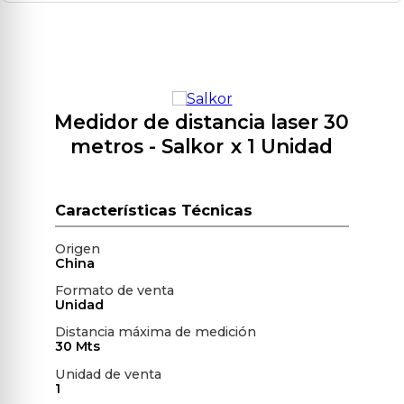
Medidor de distancia laser 30
metros
- Salkor
x 1 Unidad
Origen
China
Formato de venta
Unidad
Distancia máxima de medición
30 Mts
Unidad de venta
1