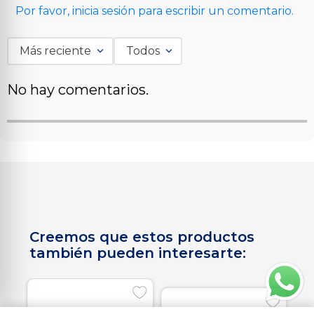
Por favor, inicia sesión para escribir un comentario.
Más reciente
Todos
No hay comentarios.
Creemos que estos productos
también pueden interesarte: