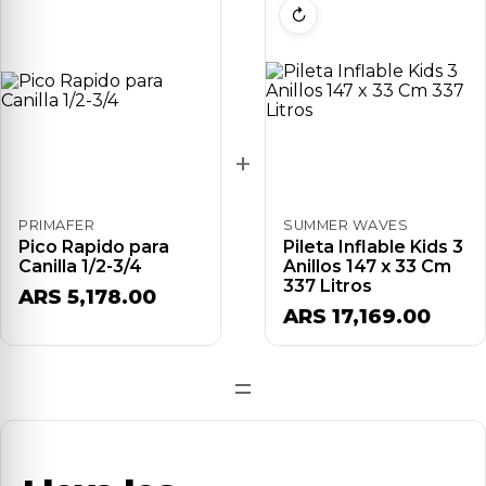
↻
+
PRIMAFER
SUMMER WAVES
Pico Rapido para
Pileta Inflable Kids 3
Canilla 1/2-3/4
Anillos 147 x 33 Cm
337 Litros
ARS 5,178.00
ARS 17,169.00
=