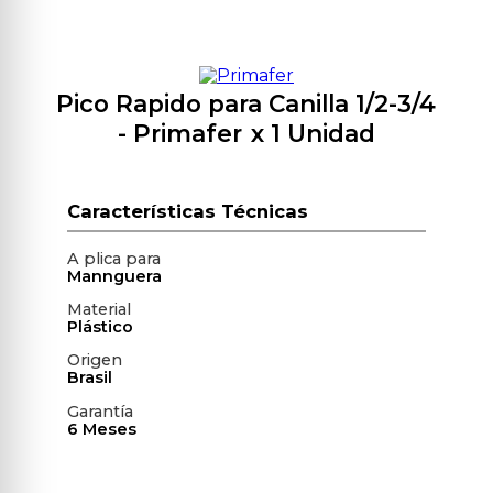
Pico Rapido para Canilla 1/2-3/4
- Primafer
x 1 Unidad
A plica para
Mannguera
Material
Plástico
Origen
Brasil
Garantía
6 Meses