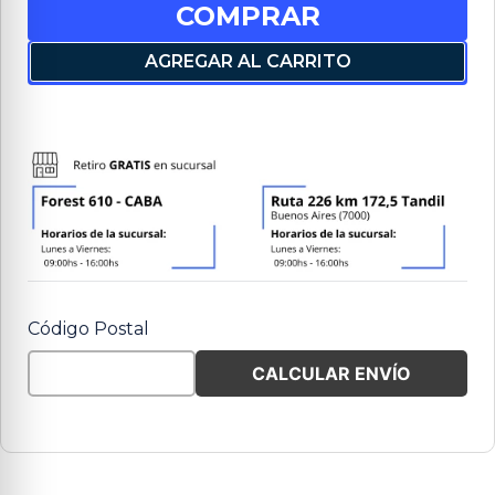
COMPRAR
AGREGAR AL CARRITO
Código Postal
CALCULAR ENVÍO