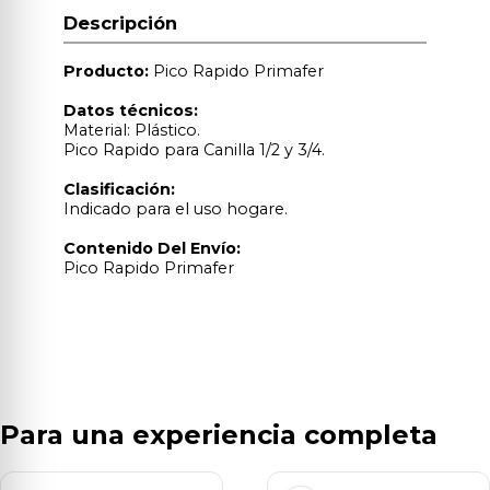
Descripción
Producto:
Pico Rapido Primafer
Datos técnicos:
Material: Plástico.
Pico Rapido para Canilla 1/2 y 3/4.
Clasificación:
Indicado para el uso hogare.
Contenido Del Envío:
Pico Rapido Primafer
Para una experiencia completa