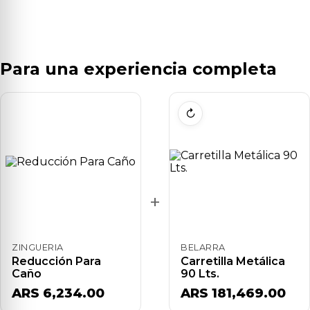
Para una experiencia completa
↻
+
ZINGUERIA
BELARRA
Reducción Para
Carretilla Metálica
Caño
90 Lts.
ARS 6,234.00
ARS 181,469.00