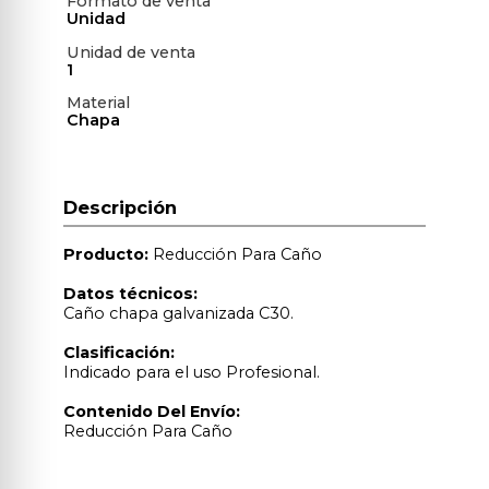
Formato de venta
Unidad
Unidad de venta
1
Material
Chapa
Descripción
Producto:
Reducción Para Caño
Datos técnicos:
Caño chapa galvanizada C30.
Clasificación:
Indicado para el uso Profesional.
Contenido Del Envío:
Reducción Para Caño