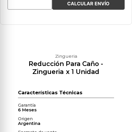
CALCULAR ENVÍO
Zingueria
Reducción Para Caño
-
Zingueria
x 1 Unidad
Garantía
6 Meses
Origen
Argentina