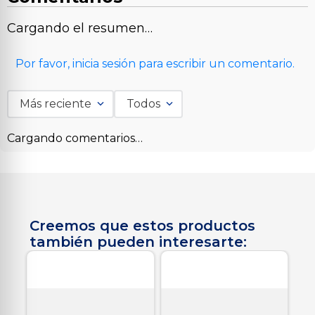
Cargando el resumen…
Por favor, inicia sesión para escribir un comentario.
Más reciente
Todos
Cargando comentarios…
Creemos que estos productos
también pueden interesarte: