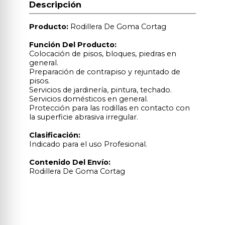
Descripción
Producto:
Rodillera De Goma Cortag
Función Del Producto:
Colocación de pisos, bloques, piedras en
general.
Preparación de contrapiso y rejuntado de
pisos.
Servicios de jardinería, pintura, techado.
Servicios domésticos en general.
Protección para las rodillas en contacto con
la superficie abrasiva irregular.
Clasificación:
Indicado para el uso Profesional.
Contenido Del Envío:
Rodillera De Goma Cortag