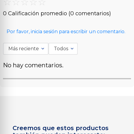
☆
☆
☆
☆
☆
0 Calificación promedio
(0 comentarios)
Por favor, inicia sesión para escribir un comentario.
Más reciente
Todos
No hay comentarios.
Creemos que estos productos