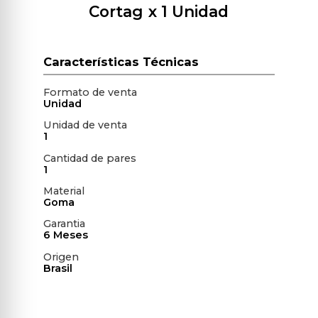
Cortag
x 1 Unidad
Formato de venta
Unidad
Unidad de venta
1
Cantidad de pares
1
Material
Goma
Garantia
6 Meses
Origen
Brasil