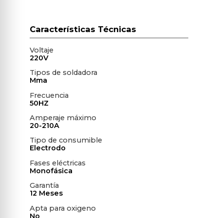
Voltaje
220V
Tipos de soldadora
Mma
Frecuencia
50HZ
Amperaje máximo
20-210A
Tipo de consumible
Electrodo
Fases eléctricas
Monofásica
Garantía
12 Meses
Apta para oxigeno
No