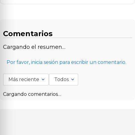
Comentarios
Cargando el resumen…
Por favor, inicia sesión para escribir un comentario.
Más reciente
Todos
Cargando comentarios…